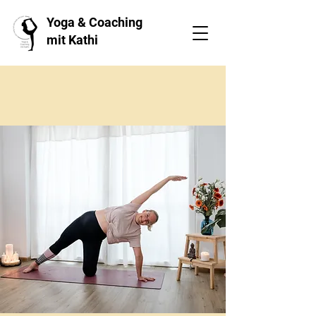
Yoga & Coaching
mit Kathi