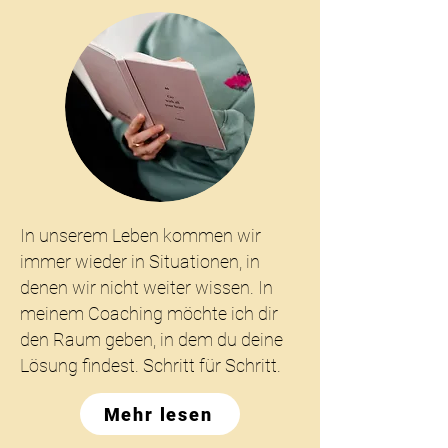
In unserem Leben kommen wir
immer wieder in Situationen, in
denen wir nicht weiter wissen. In
meinem Coaching möchte ich dir
den Raum geben, in dem du deine
Lösung findest. Schritt für Schritt.
Mehr lesen