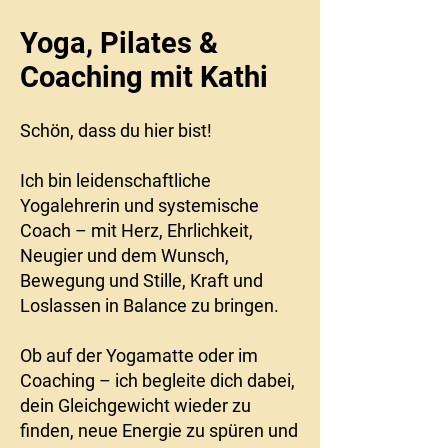
Yoga, Pilates &
Coaching mit
Kathi
Schön, dass du hier bist!
Ich bin leidenschaftliche
Yogalehrerin und systemische
Coach – mit Herz, Ehrlichkeit,
Neugier und dem Wunsch,
Bewegung und Stille, Kraft und
Loslassen in Balance zu bringen.
Ob auf der Yogamatte oder im
Coaching – ich begleite dich dabei,
dein Gleichgewicht wieder zu
finden, neue Energie zu spüren und