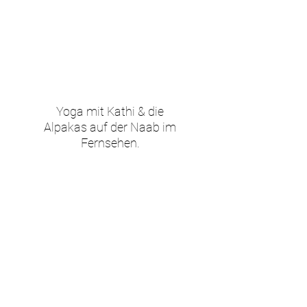
Yoga mit Kathi & die
Alpakas auf der Naab im
Fernsehen.
Ansehen