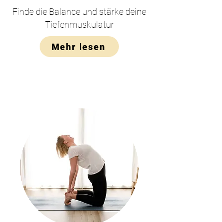
Finde die Balance und stärke deine
Tiefenmuskulatur
Mehr lesen