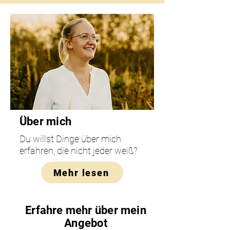
Über mich
Du willst Dinge über mich
erfahren, die nicht jeder weiß?
Mehr lesen
Erfahre mehr über mein
Angebot