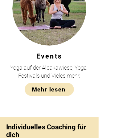
Events
Yoga auf der Alpakawiese, Yoga-
Festivals und Vieles mehr.
Mehr lesen
Individuelles Coaching für
dich