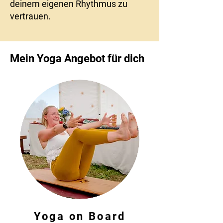
deinem eigenen Rhythmus zu
vertrauen.
Mein Yoga Angebot für dich
Yoga on Board