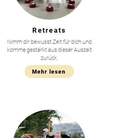
Retreats
Nimm dir bewusst Zeit für dich und
komme gestärkt aus dieser Auszeit
zurück.
Mehr lesen