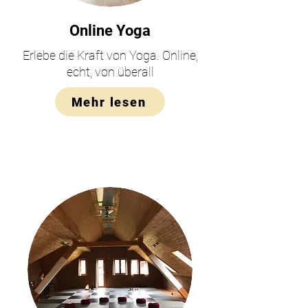
Online Yoga
Erlebe die Kraft von Yoga. Online,
echt, von überall
Mehr lesen