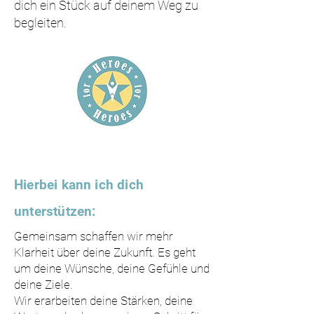
dich ein Stück auf deinem Weg zu
begleiten.
Hierbei kann ich dich
unterstützen:
Gemeinsam schaffen wir mehr
Klarheit über deine Zukunft. Es geht
um deine Wünsche, deine Gefühle und
deine Ziele.
Wir erarbeiten deine Stärken, deine