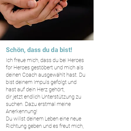
Schön, dass du da bist!
Ich freue mich, dass du bei Heroes
for Heroes gestöbert und mich als
deinen Coach ausgewählt hast. Du
bist deinem Impuls gefolgt und
hast auf dein Herz gehört,
dir jetzt endlich Unterstützung zu
suchen.
Dazu erstmal meine
Anerkennung!
Du willst deinem Leben eine neue
Richtung geben und es freut mich,