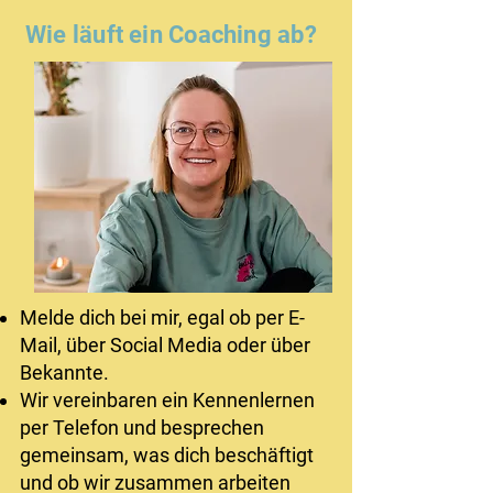
Wie läuft ein Coaching ab?
Melde dich bei mir, egal ob per E-
Mail, über Social Media oder über
Bekannte. ​
Wir vereinbaren ein Kennenlernen
per Telefon und besprechen
gemeinsam, was dich beschäftigt
und ob wir zusammen arbeiten