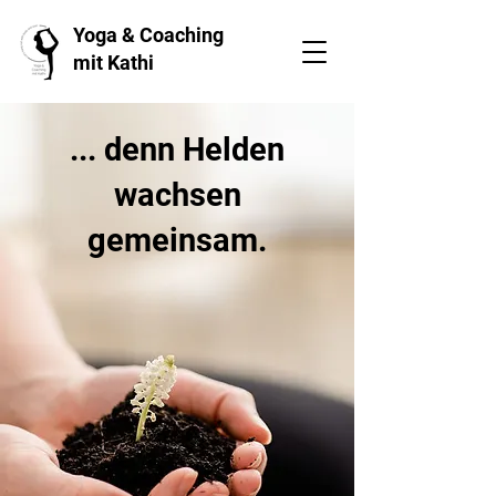
Yoga & Coaching
mit Kathi
... denn Helden
wachsen
gemeinsam.