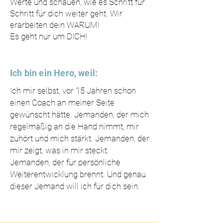
Werte und schauen, wie es Schritt für
Schritt für dich weiter geht. Wir
erarbeiten dein WARUM!
Es geht nur um DICH!
Ich bin ein Hero, weil:
Ich mir selbst, vor 15 Jahren schon
einen Coach an meiner Seite
gewünscht hätte. Jemanden, der mich
regelmäßig an die Hand nimmt, mir
zuhört und mich stärkt. Jemanden, der
mir zeigt, was in mir steckt.
Jemanden, der für persönliche
Weiterentwicklung brennt. Und genau
dieser Jemand will ich für dich sein.