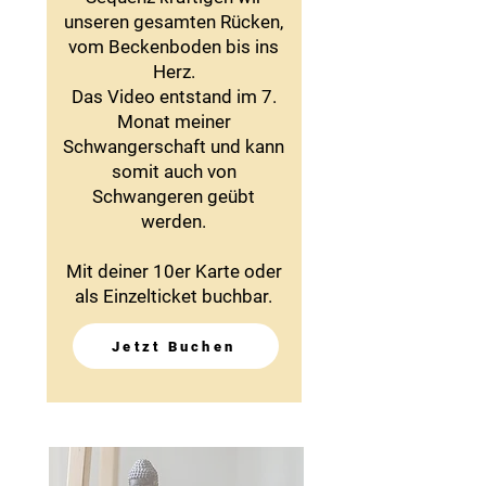
unseren gesamten Rücken,
vom Beckenboden bis ins
Herz.
Das Video entstand im 7.
Monat meiner
Schwangerschaft und kann
somit auch von
Schwangeren geübt
werden.
Mit deiner 10er Karte oder
als Einzelticket buchbar.
Jetzt Buchen