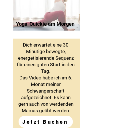
Yoga-Quickie am Morgen
Dich erwartet eine 30
Minütige bewegte,
energetisierende Sequenz
für einen guten Start in den
Tag.
Das Video habe ich im 6.
Monat meiner
Schwangerschaft
aufgezeichnet. Es kann
gern auch von werdenden
Mamas geübt werden.
Jetzt Buchen