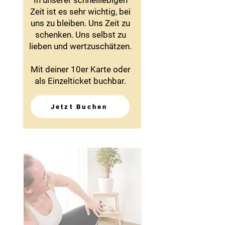
In unserer schnelllebigen
Zeit ist es sehr wichtig, bei
uns zu bleiben. Uns Zeit zu
schenken. Uns selbst zu
lieben und wertzuschätzen.
Mit deiner 10er Karte oder
als Einzelticket buchbar.
Jetzt Buchen