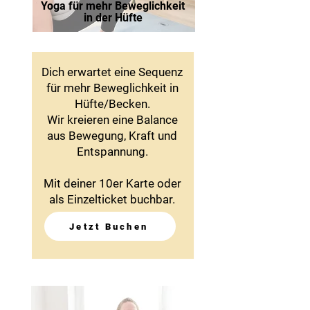
Yoga für mehr Beweglichkeit
in der Hüfte
Dich erwartet eine Sequenz
für mehr Beweglichkeit in
Hüfte/Becken.
Wir kreieren eine Balance
aus Bewegung, Kraft und
Entspannung.
Mit deiner 10er Karte oder
als Einzelticket buchbar.
Jetzt Buchen