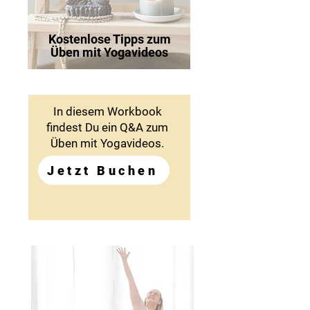
Kostenlose Tipps zum
Üben mit Yogavideos
In diesem Workbook
findest Du ein Q&A zum
Üben mit Yogavideos.
Jetzt Buchen