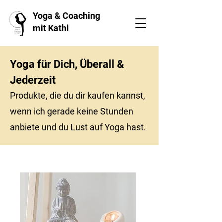
Yoga & Coaching
mit Kathi
Yoga für Dich, Überall &
Jederzeit
Produkte, die du dir kaufen kannst,
wenn ich gerade keine Stunden
anbiete und du Lust auf Yoga hast.